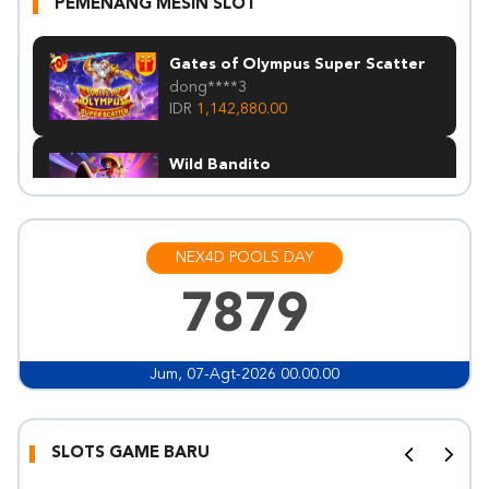
PEMENANG MESIN SLOT
Gates of Olympus Super Scatter
dong****3
IDR
1,142,880.00
Wild Bandito
dong****3
IDR
800,500.00
NEX4D POOLS DAY
Starlight Princess
ar****4
7879
IDR
734,400.00
Wild Bandito
Jum, 07-Agt-2026 00.00.00
dong****3
IDR
685,000.00
SLOTS GAME BARU
Wild Bandito