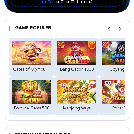
GAME POPULER
Gates of Olympus POP
Bang Gacor 1000
Goyang Gai
Fortune Gems 500
Mahjong Ways
Poker Win